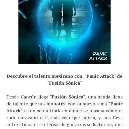
Descubre el talento mexicano con
"Panic Attack" de
"Fusión Sónica"
Desde Cancún llega
"
Fusión Sónica"
, una banda llena
de talento que nos hipnotiza con su nuevo tema
"Panic
Attack"
es un soundtrack en donde se plasma cómo el
rock mexicano está más vivo que nunca, y nos lleva
entre atmosferas etéreas de guitarras seductoras y una