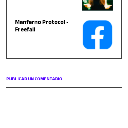
Manferno Protocol -
Freefall
PUBLICAR UN COMENTARIO