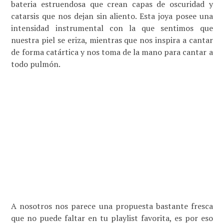
bateria estruendosa que crean capas de oscuridad y
catarsis que nos dejan sin aliento. Esta joya posee una
intensidad instrumental con la que sentimos que
nuestra piel se eriza, mientras que nos inspira a cantar
de forma catártica y nos toma de la mano para cantar a
todo pulmón.
A nosotros nos parece una propuesta bastante fresca
que no puede faltar en tu playlist favorita, es por eso