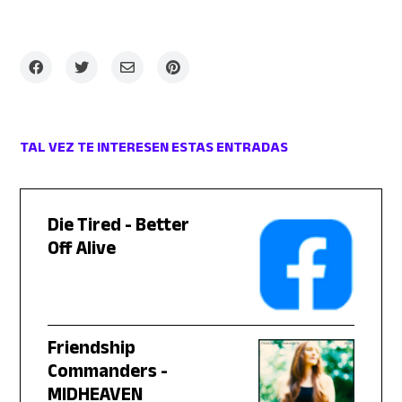
TAL VEZ TE INTERESEN ESTAS ENTRADAS
Die Tired - Better
Off Alive
Friendship
Commanders -
MIDHEAVEN