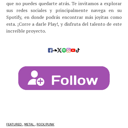
que no puedes quedarte atrás. Te invitamos a explorar
sus redes sociales y principalmente navega en su
Spotify, en donde podrás encontrar más joyitas como
esta. ¡Corre a darle Play!, y disfruta del talento de este
increíble proyecto.
FEATURED
METAL
ROCK/PUNK