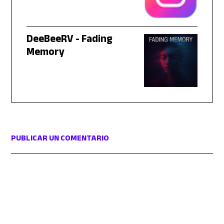
DeeBeeRV - Fading
Memory
PUBLICAR UN COMENTARIO