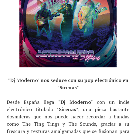
"Dj Moderno" nos seduce con su pop electrónico en
"Sirenas"
Desde España llega
"
Dj Moderno"
con un indie
electrónico titulado
"Sirenas"
, una pieza bastante
dosmileras que nos puede hacer recordar a bandas
como The Ting Tings y The Sounds, gracias a su
frescura y texturas amalgamadas que se fusionan para