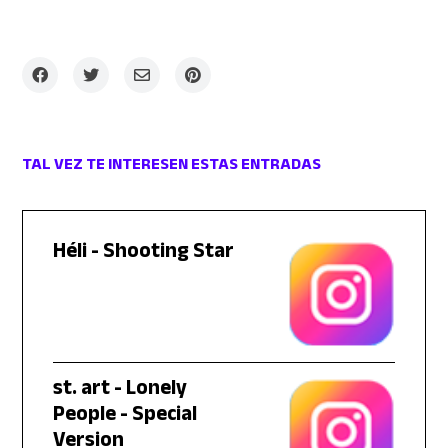
TAL VEZ TE INTERESEN ESTAS ENTRADAS
Héli - Shooting Star
st. art - Lonely
People - Special
Version