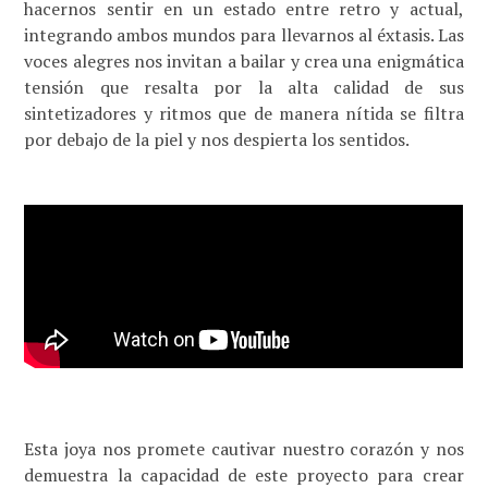
hacernos sentir en un estado entre retro y actual,
integrando ambos mundos para llevarnos al éxtasis. Las
voces alegres nos invitan a bailar y crea una enigmática
tensión que resalta por la alta calidad de sus
sintetizadores y ritmos que de manera nítida se filtra
por debajo de la piel y nos despierta los sentidos.
Esta joya nos promete cautivar nuestro corazón y nos
demuestra la capacidad de este proyecto para crear