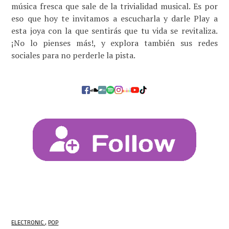
música fresca que sale de la trivialidad musical. Es por
eso que hoy te invitamos a escucharla y darle Play a
esta joya con la que sentirás que tu vida se revitaliza.
¡No lo pienses más!, y explora también sus redes
sociales para no perderle la pista.
ELECTRONIC
POP