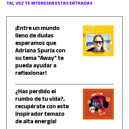
TAL VEZ TE INTERESEN ESTAS ENTRADAS
¡Entre un mundo
lleno de dudas
esperamos que
Adriana Spuria con
su tema "Away" te
pueda ayudar a
reflexionar!
¿Has perdido el
rumbo de tu vida?,
recupérate con este
inspirador temazo
de alta energía!