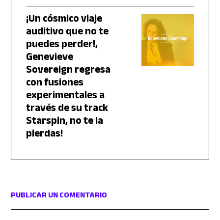
¡Un cósmico viaje
auditivo que no te
puedes perder!,
Genevieve
Sovereign regresa
con fusiones
experimentales a
través de su track
Starspin, no te la
pierdas!
PUBLICAR UN COMENTARIO