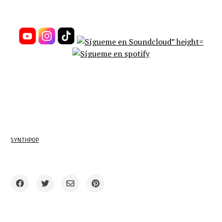
SYNTHPOP