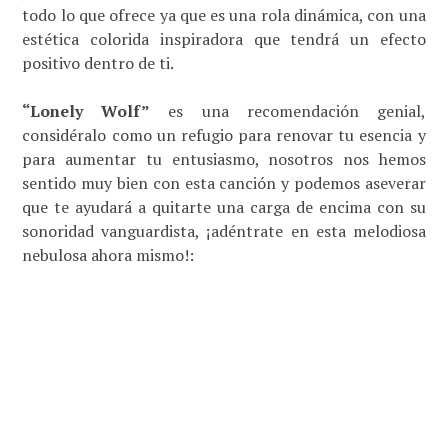
todo lo que ofrece ya que es una rola dinámica, con una
estética colorida inspiradora que tendrá un efecto
positivo dentro de ti.
“Lonely Wolf”
es una recomendación genial,
considéralo como un refugio para renovar tu esencia y
para aumentar tu entusiasmo, nosotros nos hemos
sentido muy bien con esta canción y podemos aseverar
que te ayudará a quitarte una carga de encima con su
sonoridad vanguardista, ¡adéntrate en esta melodiosa
nebulosa ahora mismo!: