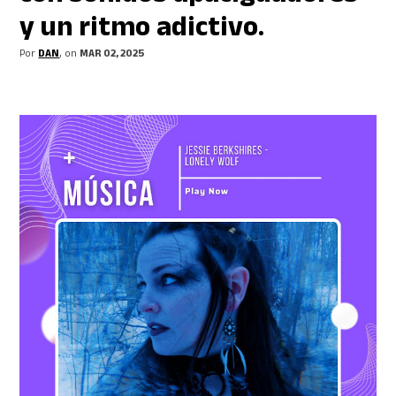
y un ritmo adictivo.
Por
DAN
, on
MAR 02, 2025