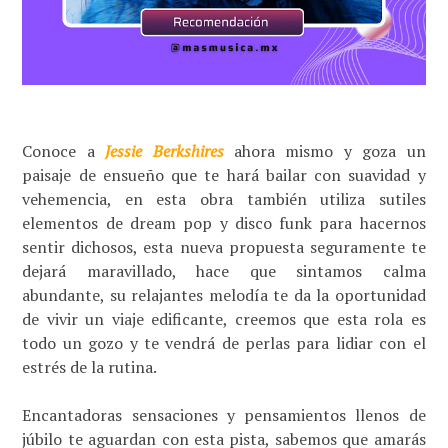
Conoce a
Jessie Berkshires
ahora mismo y goza un
paisaje de ensueño que te hará bailar con suavidad y
vehemencia, en esta obra también utiliza sutiles
elementos de dream pop y disco funk para hacernos
sentir dichosos, esta nueva propuesta seguramente te
dejará maravillado, hace que sintamos calma
abundante, su relajantes melodía te da la oportunidad
de vivir un viaje edificante, creemos que esta rola es
todo un gozo y te vendrá de perlas para lidiar con el
estrés de la rutina.
Encantadoras sensaciones y pensamientos llenos de
júbilo te aguardan con esta pista, sabemos que amarás