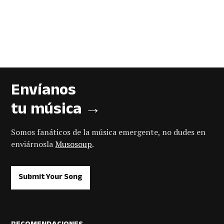
Envíanos
tu música →
Somos fanáticos de la música emergente, no dudes en
enviárnosla
Musosoup
.
Submit Your Song