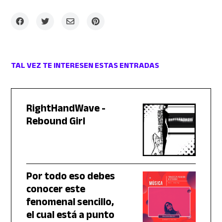
TAL VEZ TE INTERESEN ESTAS ENTRADAS
RightHandWave -
Rebound Girl
Por todo eso debes
conocer este
fenomenal sencillo,
el cual está a punto