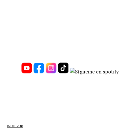
INDIE POP