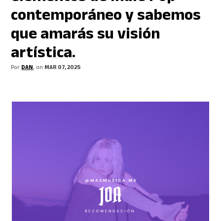
contemporáneo y sabemos
que amarás su visión
artística.
Por
DAN
, on
MAR 07, 2025