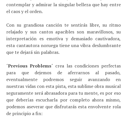
contemplar y admirar la singular belleza que hay entre
el caos y el orden.
Con su grandiosa canción te sentirás libre, su ritmo
relajado y sus cantos apacibles son maravillosos, su
interpretación es emotiva y demasiado cautivadora,
esta cantautora noruega tiene una vibra deslumbrante
que te dejará sin palabras.
´Previous Problems´
crea las condiciones perfectas
para que dejemos de aferrarnos al pasado,
eventualmente podremos seguir avanzando en
nuestras vidas con esta pista, esta sublime obra musical
seguramente será abrasadora para tu mente, es por eso
que deberías escucharla por completo ahora mismo,
podemos aseverar que disfrutarás esta envolvente rola
de principio a fin: