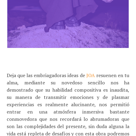
Deja que las embriagadoras ideas de
JOA
resuenen en tu
alma, mediante su novedoso sencillo nos ha
demostrado que su habilidad compositiva es inaudita,
su manera de transmitir emociones y de plasmar
experiencias es realmente alucinante, nos permitió
entrar en una atmósfera inmersiva bastante
conmovedora que nos recordará lo abrumadoras que
son las complejidades del presente, sin duda alguna la
vida está repleta de desafíos y con esta obra podremos