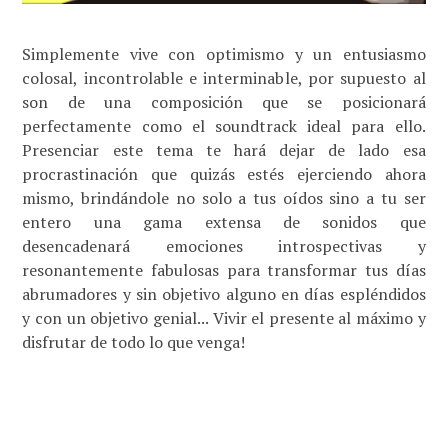
Simplemente vive con optimismo y un entusiasmo
colosal, incontrolable e interminable, por supuesto al
son de una composición que se posicionará
perfectamente como el soundtrack ideal para ello.
Presenciar este tema te hará dejar de lado esa
procrastinación que quizás estés ejerciendo ahora
mismo, brindándole no solo a tus oídos sino a tu ser
entero una gama extensa de sonidos que
desencadenará emociones introspectivas y
resonantemente fabulosas para transformar tus días
abrumadores y sin objetivo alguno en días espléndidos
y con un objetivo genial... Vivir el presente al máximo y
disfrutar de todo lo que venga!