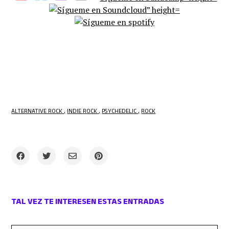
ALTERNATIVE ROCK
INDIE ROCK
PSYCHEDELIC
ROCK
TAL VEZ TE INTERESEN ESTAS ENTRADAS