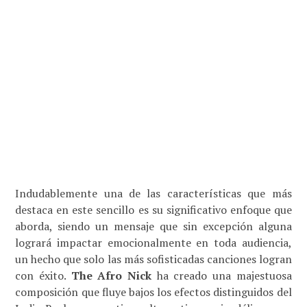
Indudablemente una de las características que más
destaca en este sencillo es su significativo enfoque que
aborda, siendo un mensaje que sin excepción alguna
logrará impactar emocionalmente en toda audiencia,
un hecho que solo las más sofisticadas canciones logran
con éxito.
The Afro Nick
ha creado una majestuosa
composición que fluye bajos los efectos distinguidos del