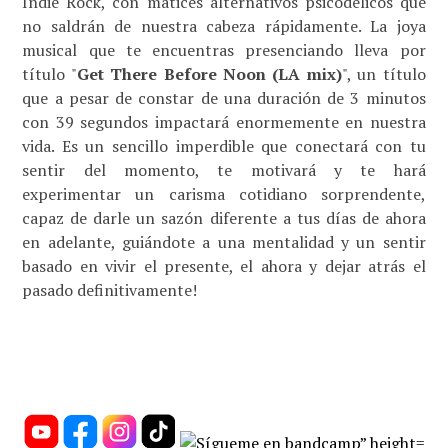
Indie Rock, con matices alternativos psicodélicos que
no saldrán de nuestra cabeza rápidamente. La joya
musical que te encuentras presenciando lleva por
título "
Get There Before Noon (LA mix)
", un título
que a pesar de constar de una duración de 3 minutos
con 39 segundos impactará enormemente en nuestra
vida. Es un sencillo imperdible que conectará con tu
sentir del momento, te motivará y te hará
experimentar un carisma cotidiano sorprendente,
capaz de darle un sazón diferente a tus días de ahora
en adelante, guiándote a una mentalidad y un sentir
basado en vivir el presente, el ahora y dejar atrás el
pasado definitivamente!