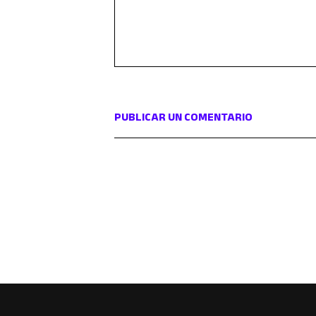
PUBLICAR UN COMENTARIO