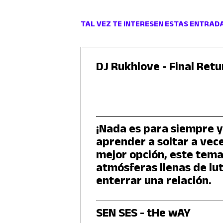
TAL VEZ TE INTERESEN ESTAS ENTRAD
DJ Rukhlove - Final Retu
¡Nada es para siempre y
aprender a soltar a vece
mejor opción, este tema
atmósferas llenas de lu
enterrar una relación.
SEN SES - tHe wAY