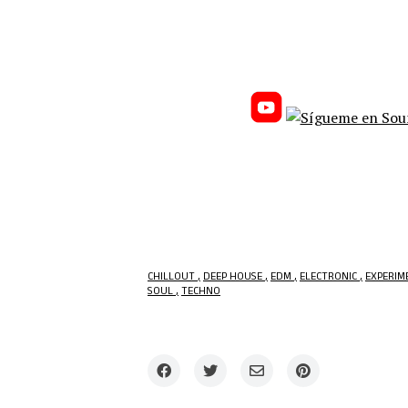
CHILLOUT
DEEP HOUSE
EDM
ELECTRONIC
EXPERIM
SOUL
TECHNO