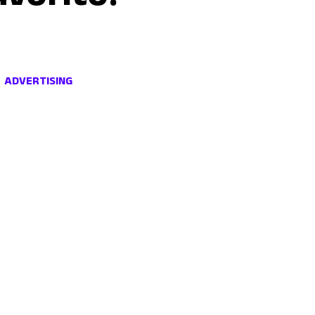
ADVERTISING