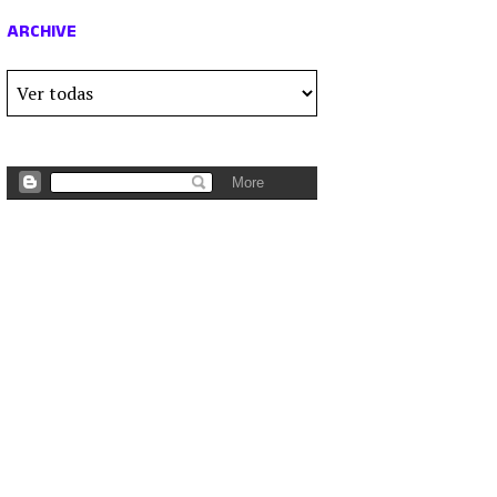
ARCHIVE