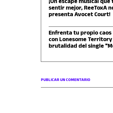
¡Un escape musical que 
sentir mejor, ReeToxA n
presenta Avocet Court!
Enfrenta tu propio caos
con Lonesome Territory 
brutalidad del single "
PUBLICAR UN COMENTARIO