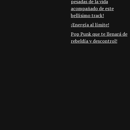
pesadas de la vida
acompañado de este
bellísimo track!
¡Energía al límite!
Pop Punk que te llenará de
rebeldía y descontrol!