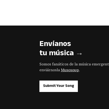
Envíanos
tu música →
Somos fanáticos de la música emergent
enviárnosla
Musosoup
.
Submit Your Song