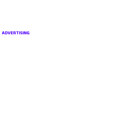
ADVERTISING