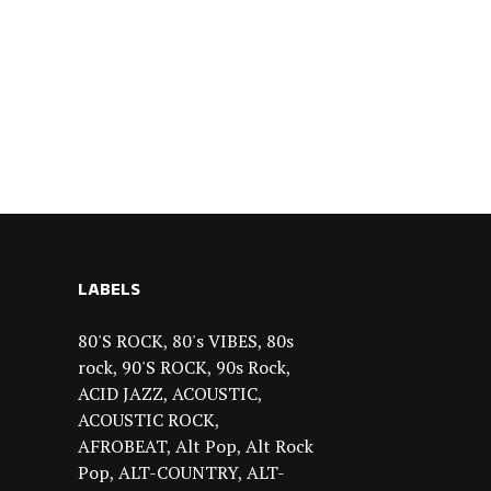
LABELS
80'S ROCK
80's VIBES
80s
rock
90'S ROCK
90s Rock
ACID JAZZ
ACOUSTIC
ACOUSTIC ROCK
AFROBEAT
Alt Pop
Alt Rock
Pop
ALT-COUNTRY
ALT-